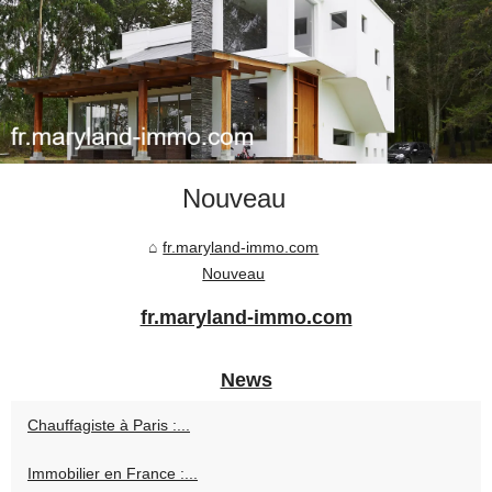
Nouveau
fr.maryland-immo.com
Nouveau
fr.maryland-immo.com
News
Chauffagiste à Paris :...
Immobilier en France :...